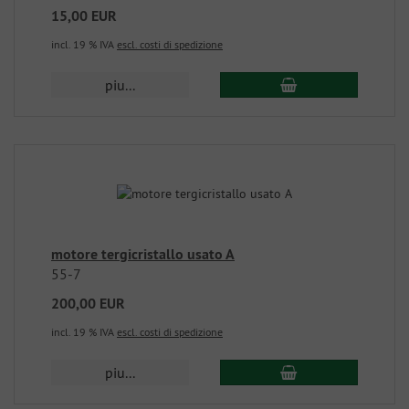
15,00 EUR
incl. 19 % IVA
escl. costi di spedizione
piu...
motore tergicristallo usato A
55-7
200,00 EUR
incl. 19 % IVA
escl. costi di spedizione
piu...