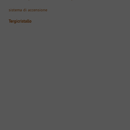
sistema di accensione
Tergicristallo