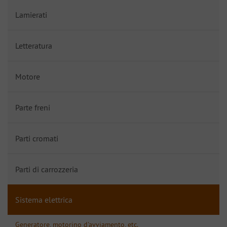
Lamierati
Letteratura
Motore
Parte freni
Parti cromati
Parti di carrozzeria
Sistema elettrica
Generatore, motorino d'avviamento, etc.