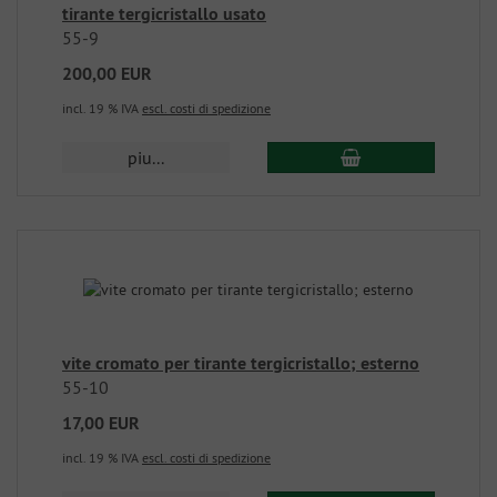
tirante tergicristallo usato
55-9
200,00 EUR
incl. 19 % IVA
escl. costi di spedizione
piu...
vite cromato per tirante tergicristallo; esterno
55-10
17,00 EUR
incl. 19 % IVA
escl. costi di spedizione