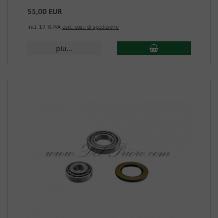
55,00 EUR
incl. 19 % IVA
escl. costi di spedizione
piu...