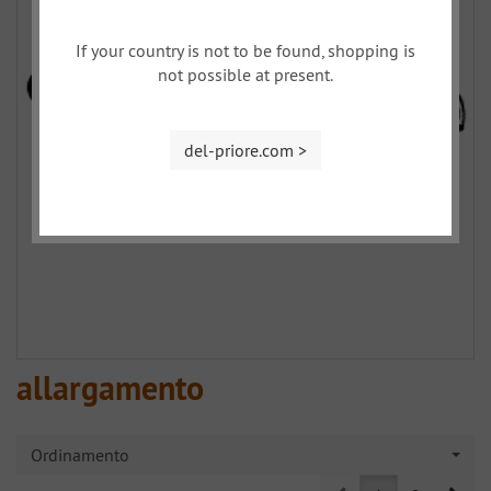
If your country is not to be found, shopping is
not possible at present.
del-priore.com >
allargamento
Ordinamento