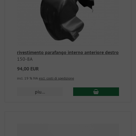
rivestimento parafango interno anteriore destro
150-8A
94,00 EUR
incl. 19 % IVA
escl. costi di spedizione
piu...