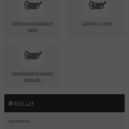
albrero secondario e
Cambio + varie
varie
transmissione albero
primario
FIAT 124
carrozzeria