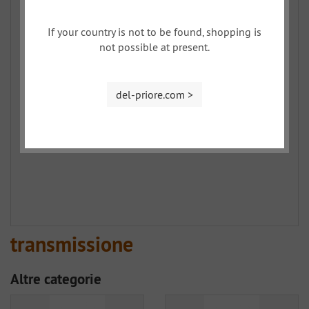
If your country is not to be found, shopping is
not possible at present.
del-priore.com >
transmissione
Altre categorie