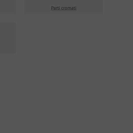
Parti cromati