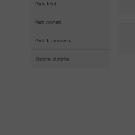
Parte freni
Parti cromati
Parti di carrozzeria
Sistema elettrica