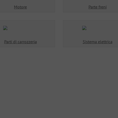
Motore
Parte freni
Parti di carrozzeria
Sistema elettrica