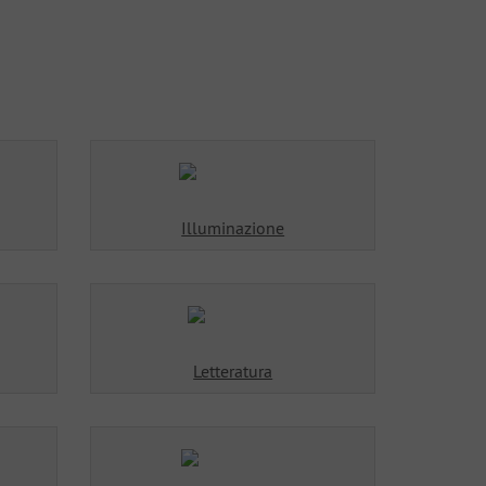
Illuminazione
Letteratura