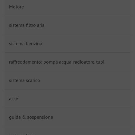
Motore
sistema filtro aria
sistema benzina
raffreddamento: pompa acqua, radioatore, tubi
sistema scarico
asse
guida & sospensione