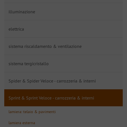
illuminazione
elettrica
sistema riscaldamento & ventilazione
sistema tergicristallo
Spider & Spider Veloce - carrozzeria & interni
Sprint & Sprint Veloce - carrozzeria & interni
lamiera: telaio & pavimenti
lamiera esterna