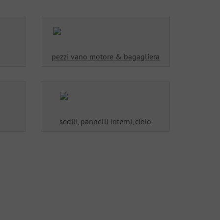
pezzi vano motore & bagagliera
sedili, pannelli interni, cielo