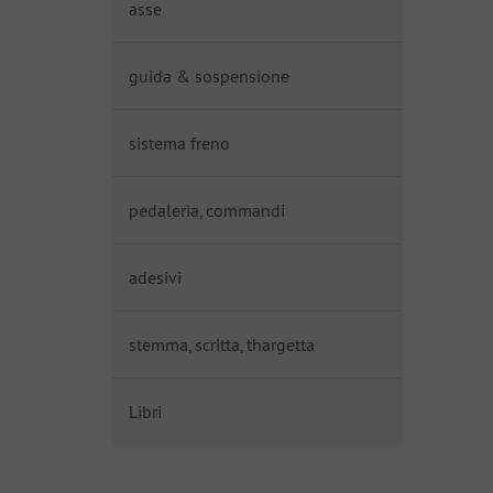
asse
guida & sospensione
sistema freno
pedaleria, commandi
adesivi
stemma, scritta, thargetta
Libri