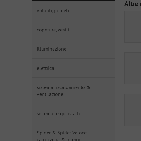
Altre 
volanti, pomeli
copeture, vestiti
illuminazione
elettrica
sistema riscaldamento &
ventilazione
sistema tergicristallo
Spider & Spider Veloce -
carrozzeria & interni