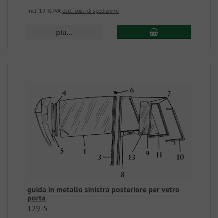
incl. 19 % IVA
escl. costi di spedizione
piu...
guida in metallo sinistra posteriore per vetro
porta
129-5