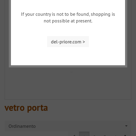
If your country is not to be found, shopping is
not possible at present.
del-priore.com >
vetro porta
Ordinamento