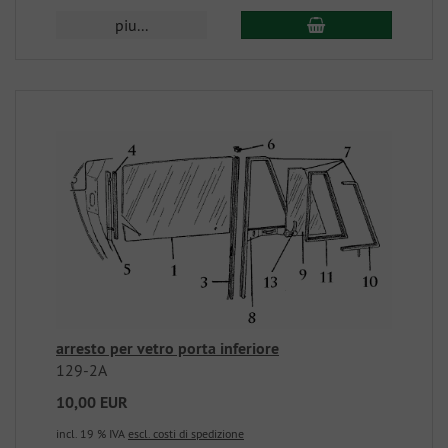
piu...
arresto per vetro porta inferiore
129-2A
10,00 EUR
incl. 19 % IVA
escl. costi di spedizione