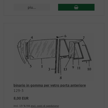
piu...
binario in gomma per vetro porta anteriore
129-3
8,00 EUR
incl. 19 % IVA
escl. costi di spedizione