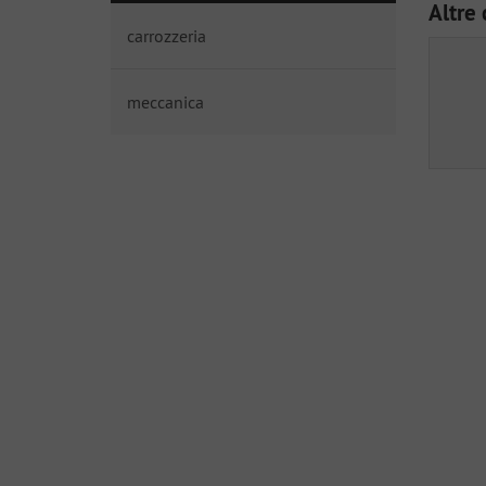
Altre 
carrozzeria
meccanica