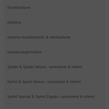
illuminazione
elettrica
sistema riscaldamento & ventilazione
sistema tergicristallo
Spider & Spider Veloce - carrozzeria & interni
Sprint & Sprint Veloce - carrozzeria & interni
Sprint Special & Sprint Zagato - carrozzeria & interni