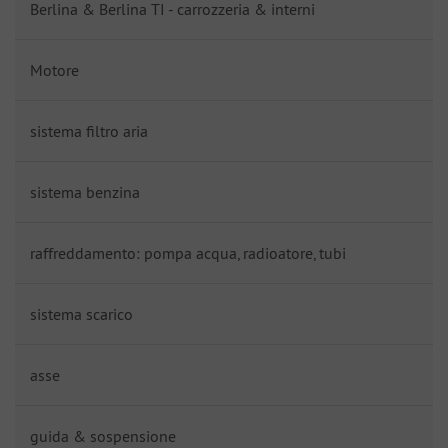
Berlina & Berlina TI - carrozzeria & interni
Motore
sistema filtro aria
sistema benzina
raffreddamento: pompa acqua, radioatore, tubi
sistema scarico
asse
guida & sospensione