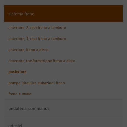
sistema freno
anteriore, 2-cepi freno a tamburo
anteriore, 3-cepi freno a tamburo
anteriore, freno a disco
anteriore, trasformazione freno a disco
posteriore
pompa idraulica, tubazioni freno
freno a mano
pedaleria, commandi
adesivi