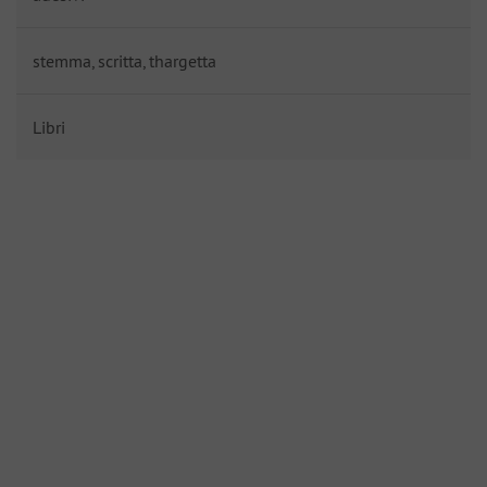
stemma, scritta, thargetta
Libri