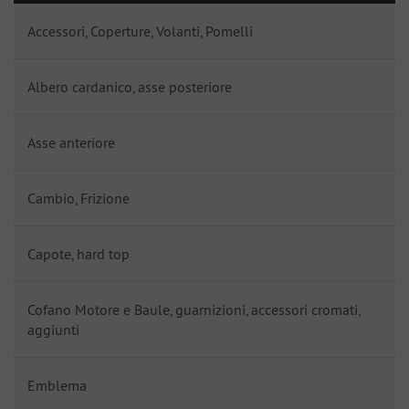
Accessori, Coperture, Volanti, Pomelli
Albero cardanico, asse posteriore
Asse anteriore
Cambio, Frizione
Capote, hard top
Cofano Motore e Baule, guarnizioni, accessori cromati,
aggiunti
Emblema