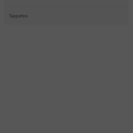
Tappetini