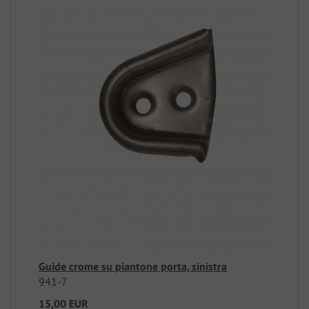
Guide crome su piantone porta, sinistra
941-7
15,00 EUR