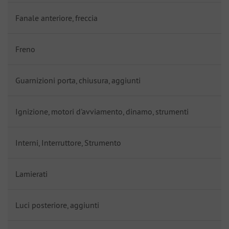
Fanale anteriore, freccia
Freno
Guarnizioni porta, chiusura, aggiunti
Ignizione, motori d'avviamento, dinamo, strumenti
Interni, Interruttore, Strumento
Lamierati
Luci posteriore, aggiunti