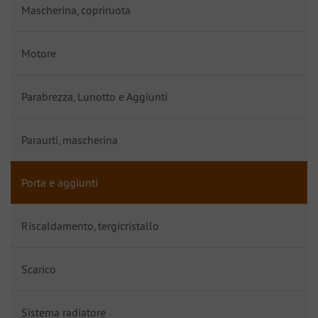
Mascherina, copriruota
Motore
Parabrezza, Lunotto e Aggiunti
Paraurti, mascherina
Porta e aggiunti
Riscaldamento, tergicristallo
Scarico
Sistema radiatore