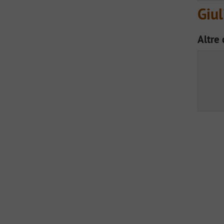
Giul
Altre 