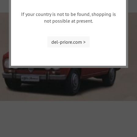
If your country is not to be found, shopping is
not possible at present.
del-priore.com >