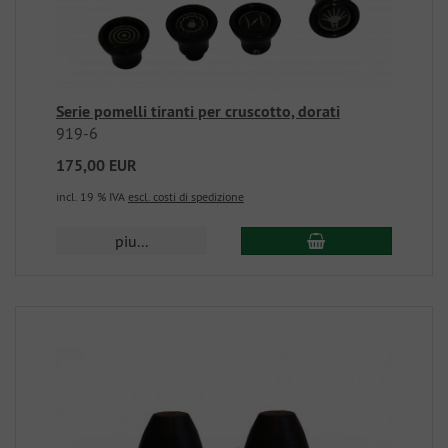
Serie pomelli tiranti per cruscotto, dorati
919-6
175,00 EUR
incl. 19 % IVA
escl. costi di spedizione
piu...