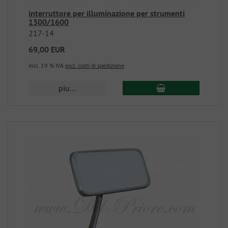
interruttore per illuminazione per strumenti
1300/1600
217-14
69,00 EUR
incl. 19 % IVA
escl. costi di spedizione
piu...