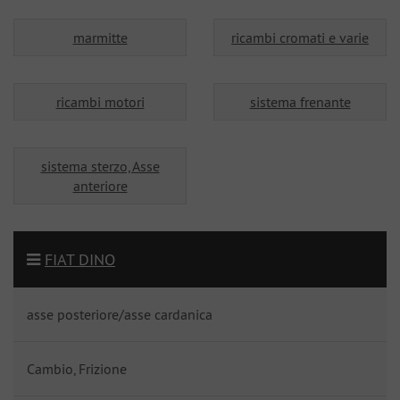
marmitte
ricambi cromati e varie
ricambi motori
sistema frenante
sistema sterzo, Asse
anteriore
FIAT DINO
asse posteriore/asse cardanica
Cambio, Frizione