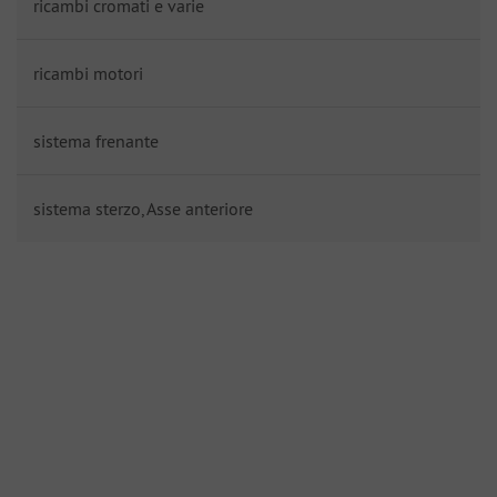
ricambi cromati e varie
ricambi motori
sistema frenante
sistema sterzo, Asse anteriore