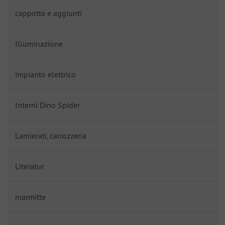
cappotta e aggiunti
Illuminazione
impianto elettrico
Interni Dino Spider
Lamierati, carrozzeria
Literatur
marmitte