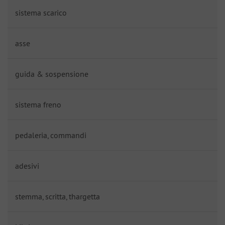
sistema scarico
asse
guida & sospensione
sistema freno
pedaleria, commandi
adesivi
stemma, scritta, thargetta