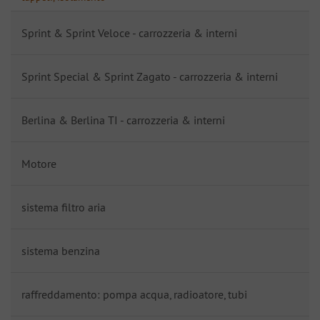
Sprint & Sprint Veloce - carrozzeria & interni
Sprint Special & Sprint Zagato - carrozzeria & interni
Berlina & Berlina TI - carrozzeria & interni
Motore
sistema filtro aria
sistema benzina
raffreddamento: pompa acqua, radioatore, tubi