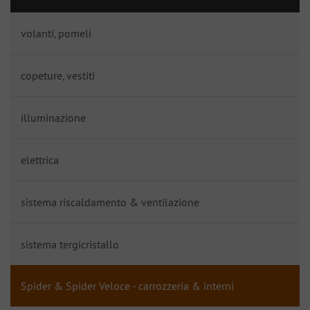
volanti, pomeli
copeture, vestiti
illuminazione
elettrica
sistema riscaldamento & ventilazione
sistema tergicristallo
Spider & Spider Veloce - carrozzeria & interni