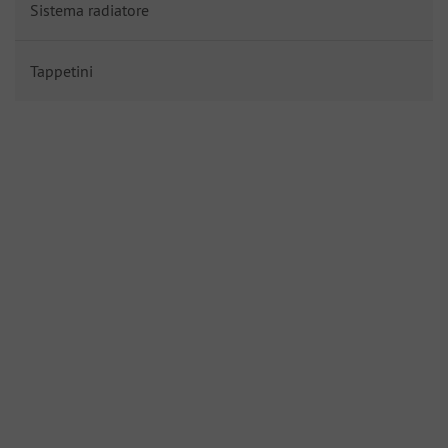
Sistema radiatore
Tappetini