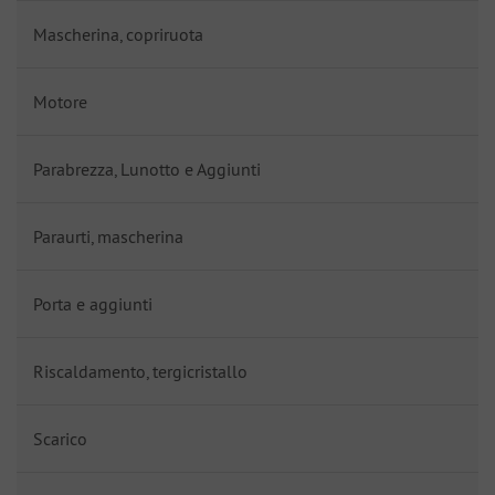
Mascherina, copriruota
Motore
Parabrezza, Lunotto e Aggiunti
Paraurti, mascherina
Porta e aggiunti
Riscaldamento, tergicristallo
Scarico