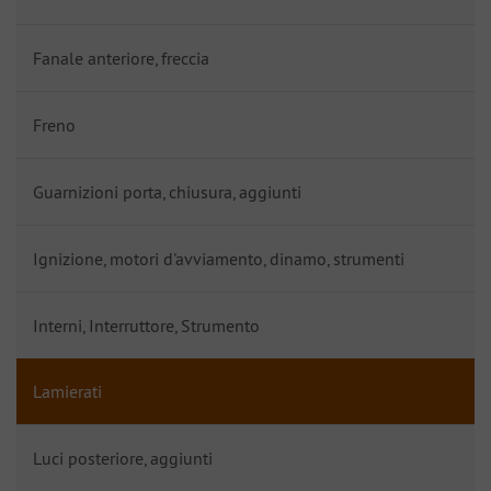
Fanale anteriore, freccia
Freno
Guarnizioni porta, chiusura, aggiunti
Ignizione, motori d'avviamento, dinamo, strumenti
Interni, Interruttore, Strumento
Lamierati
Luci posteriore, aggiunti