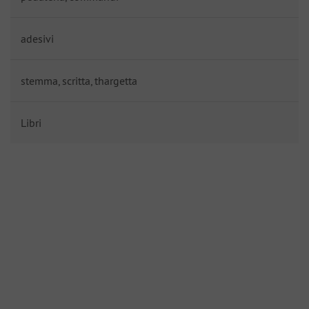
adesivi
stemma, scritta, thargetta
Libri