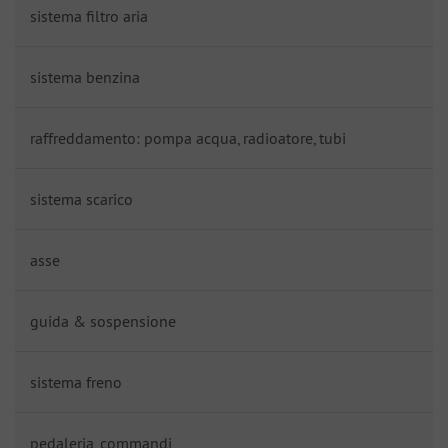
sistema filtro aria
sistema benzina
raffreddamento: pompa acqua, radioatore, tubi
sistema scarico
asse
guida & sospensione
sistema freno
pedaleria, commandi