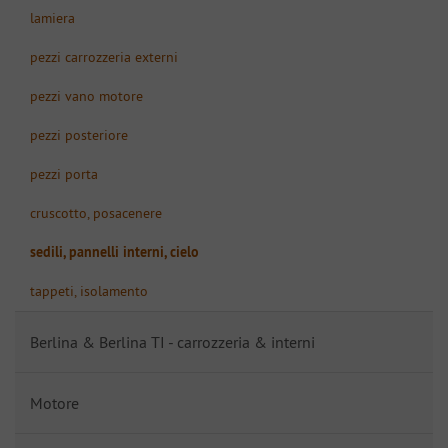
lamiera
pezzi carrozzeria externi
pezzi vano motore
pezzi posteriore
pezzi porta
cruscotto, posacenere
sedili, pannelli interni, cielo
tappeti, isolamento
Berlina & Berlina TI - carrozzeria & interni
Motore