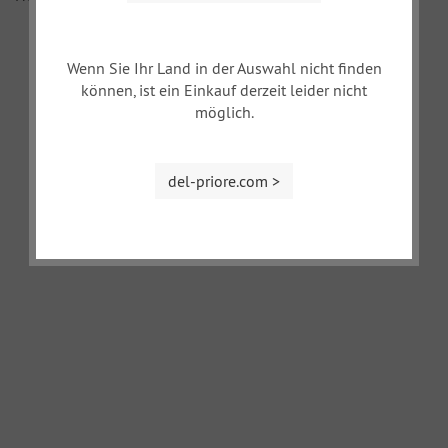
Wenn Sie Ihr Land in der Auswahl nicht finden
können, ist ein Einkauf derzeit leider nicht
möglich.
del-priore.com >