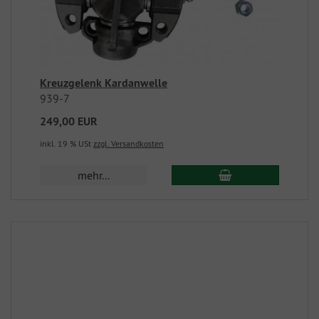
Kreuzgelenk Kardanwelle
939-7
249,00 EUR
inkl. 19 % USt
zzgl. Versandkosten
mehr...