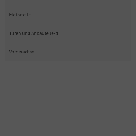
Motorteile
Türen und Anbauteile-d
Vorderachse