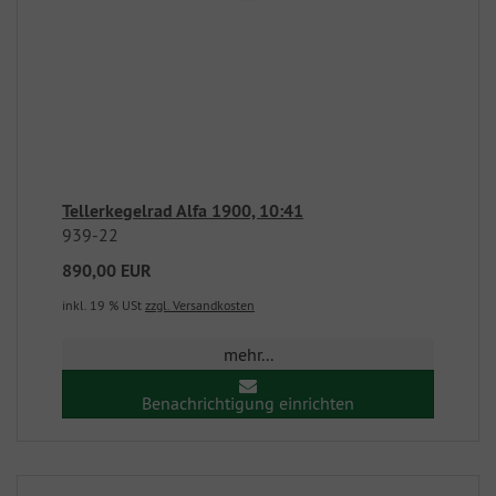
Tellerkegelrad Alfa 1900, 10:41
939-22
890,00 EUR
inkl. 19 % USt
zzgl. Versandkosten
mehr...
Benachrichtigung einrichten