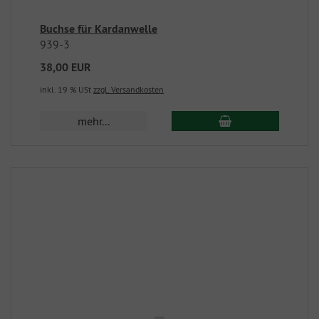
Buchse für Kardanwelle
939-3
38,00 EUR
inkl. 19 % USt
zzgl. Versandkosten
mehr...