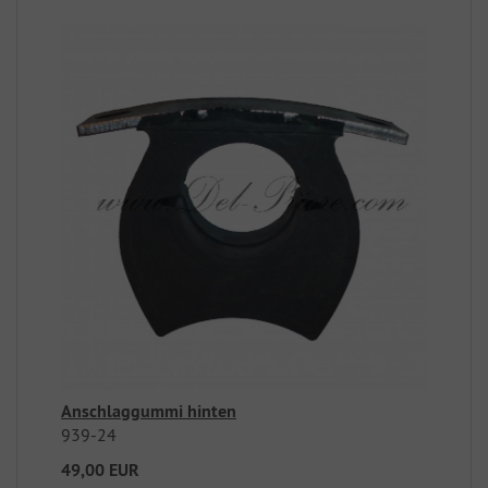
Anschlaggummi hinten
939-24
49,00 EUR