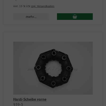
inkl. 19 % USt
zzgl. Versandkosten
mehr...
Hardi-Scheibe vorne
939-5