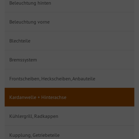
Beleuchtung hinten
Beleuchtung vorne
Blechteile
Bremssystem
Frontscheiben, Heckscheiben, Anbauteile
Kardanwelle + Hinterachse
Kühlergrill, Radkappen
Kupplung, Getriebeteile