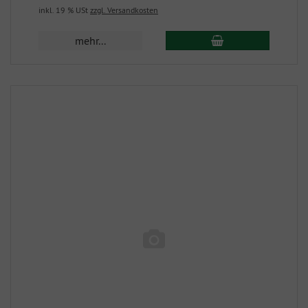
inkl. 19 % USt
zzgl. Versandkosten
mehr...