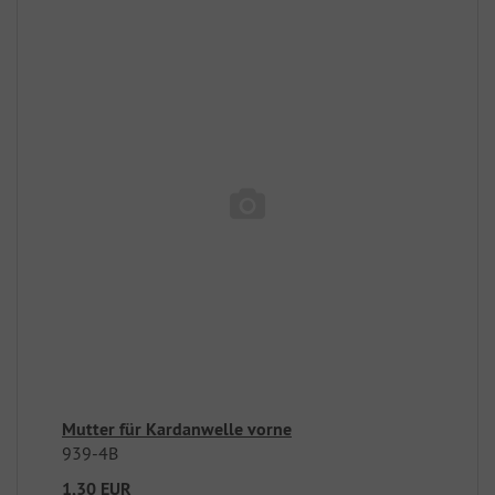
Mutter für Kardanwelle vorne
939-4B
1,30 EUR