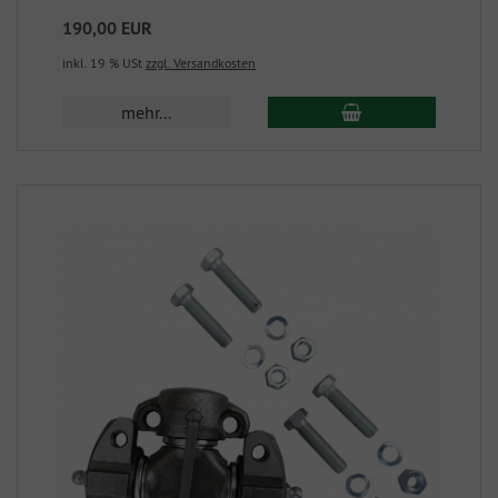
190,00 EUR
inkl. 19 % USt
zzgl. Versandkosten
mehr...