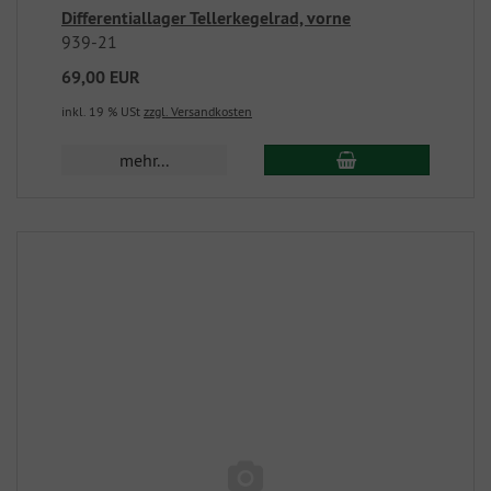
Differentiallager Tellerkegelrad, vorne
939-21
69,00 EUR
inkl. 19 % USt
zzgl. Versandkosten
mehr...