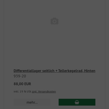
Differentiallager seitlich + Tellerkegelrad, Hinten
939-20
88,00 EUR
inkl. 19 % USt
zzgl. Versandkosten
mehr...