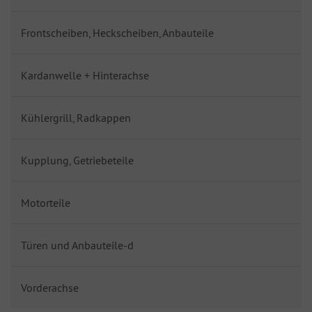
Frontscheiben, Heckscheiben, Anbauteile
Kardanwelle + Hinterachse
Kühlergrill, Radkappen
Kupplung, Getriebeteile
Motorteile
Türen und Anbauteile-d
Vorderachse