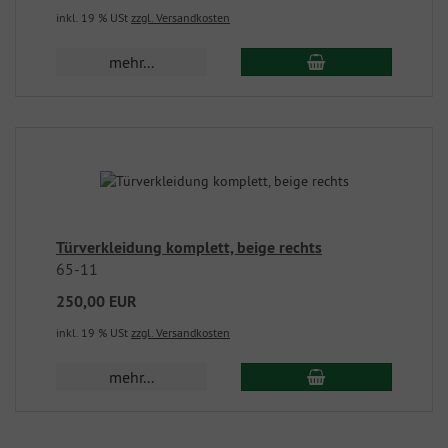
inkl. 19 % USt
zzgl. Versandkosten
mehr...
Türverkleidung komplett, beige rechts
65-11
250,00 EUR
inkl. 19 % USt
zzgl. Versandkosten
mehr...