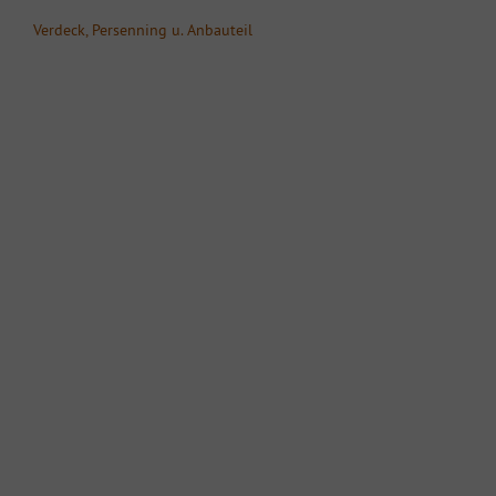
Verdeck, Persenning u. Anbauteil