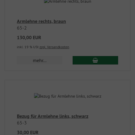
Armlehne rechts, braun
65-2
130,00 EUR
inkl. 19 % USt
zzgl. Versandkosten
mehr...
Bezug für Armlehne links, schwarz
65-3
30,00 EUR