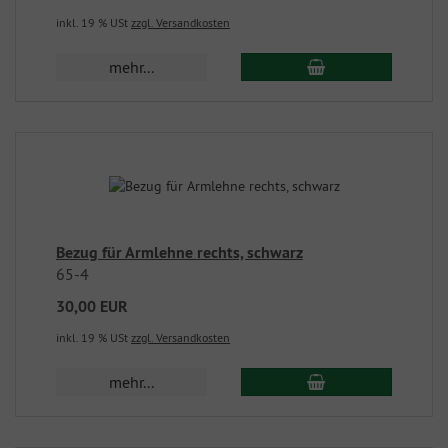
inkl. 19 % USt
zzgl. Versandkosten
mehr...
Bezug für Armlehne rechts, schwarz
65-4
30,00 EUR
inkl. 19 % USt
zzgl. Versandkosten
mehr...