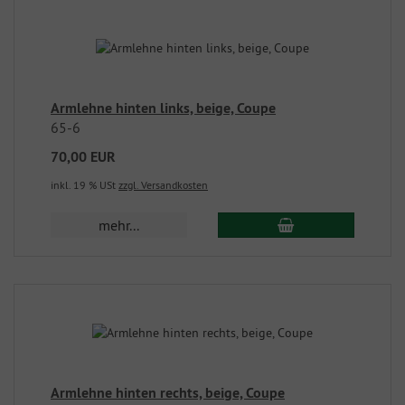
Armlehne hinten links, beige, Coupe
65-6
70,00 EUR
inkl. 19 % USt
zzgl. Versandkosten
mehr...
Armlehne hinten rechts, beige, Coupe