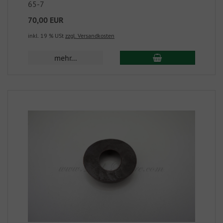
65-7
70,00 EUR
inkl. 19 % USt
zzgl. Versandkosten
mehr...