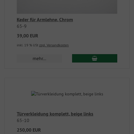
Keder für Armlehne, Chrom
65-9
39,00 EUR
inkl. 19 % USt
zzgl. Versandkosten
mehr...
Türverkleidung komplett, beige links
65-10
250,00 EUR