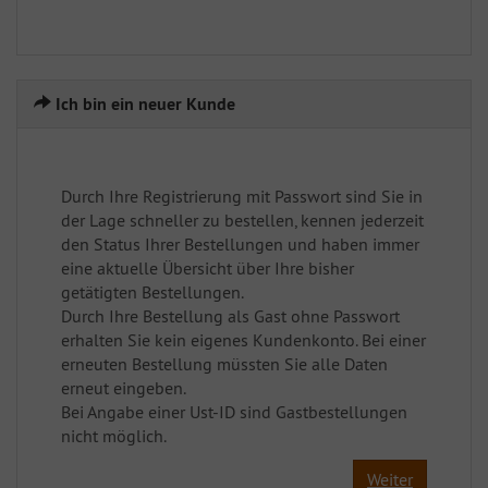
Ich bin ein neuer Kunde
Durch Ihre Registrierung mit Passwort sind Sie in
der Lage schneller zu bestellen, kennen jederzeit
den Status Ihrer Bestellungen und haben immer
eine aktuelle Übersicht über Ihre bisher
getätigten Bestellungen.
Durch Ihre Bestellung als Gast ohne Passwort
erhalten Sie kein eigenes Kundenkonto. Bei einer
erneuten Bestellung müssten Sie alle Daten
erneut eingeben.
Bei Angabe einer Ust-ID sind Gastbestellungen
nicht möglich.
Weiter