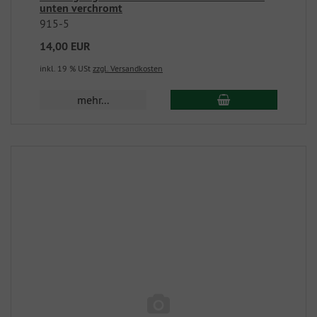
unten verchromt
915-5
14,00 EUR
inkl. 19 % USt
zzgl. Versandkosten
mehr...