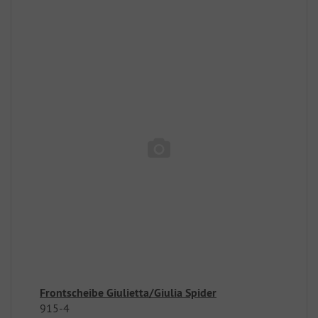
Frontscheibe Giulietta/Giulia Spider
915-4