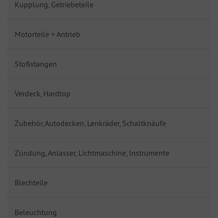
Kupplung, Getriebeteile
Motorteile + Antrieb
Stoßstangen
Verdeck, Hardtop
Zubehör, Autodecken, Lenkräder, Schaltknäufe
Zündung, Anlasser, Lichtmaschine, Instrumente
Blechteile
Beleuchtung