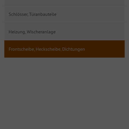
Schlösser, Türanbauteile
Heizung, Wischeranlage
Frontscheibe, Heckscheibe, Dichtungen