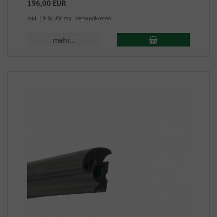
196,00 EUR
inkl. 19 % USt
zzgl. Versandkosten
mehr...