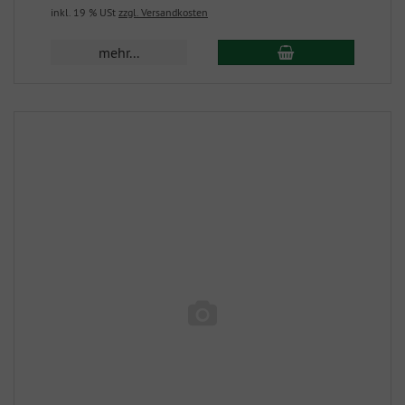
inkl. 19 % USt
zzgl. Versandkosten
mehr...