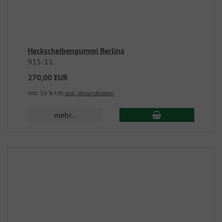
Heckscheibengummi Berlina
915-11
270,00 EUR
inkl. 19 % USt
zzgl. Versandkosten
mehr...