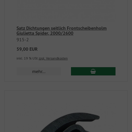
Satz Dichtungen seitlich Frontscheibenholm
Giulietta Spider, 2000/2600
915-2
59,00 EUR
inkl. 19 % USt
zzgl. Versandkosten
mehr...