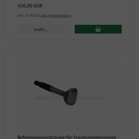
450,00 EUR
inkl. 19 % USt
zzgl. Versandkosten
mehr...
Befestigungsschraube für Frontscheibenleiste