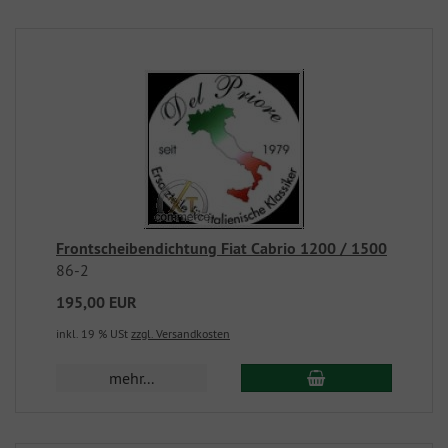
Frontscheibendichtung Fiat Cabrio 1200 / 1500
86-2
195,00 EUR
inkl. 19 % USt
zzgl. Versandkosten
mehr...