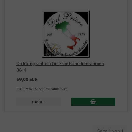
Dichtung seitlich für Frontscheibenrahmen
86-4
59,00 EUR
inkl. 19 % USt
zzgl. Versandkosten
mehr...
Seite 1 von 1