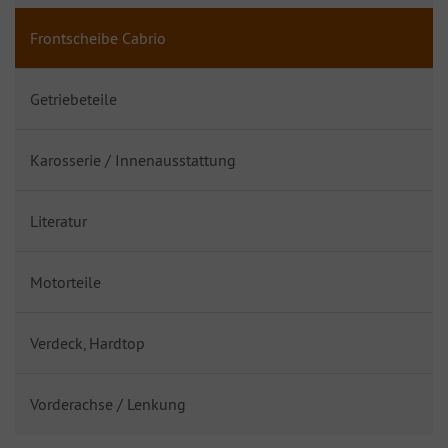
Frontscheibe Cabrio
Getriebeteile
Karosserie / Innenausstattung
Literatur
Motorteile
Verdeck, Hardtop
Vorderachse / Lenkung