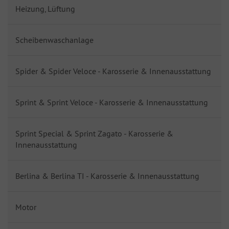
Heizung, Lüftung
Scheibenwaschanlage
Spider & Spider Veloce - Karosserie & Innenausstattung
Sprint & Sprint Veloce - Karosserie & Innenausstattung
Sprint Special & Sprint Zagato - Karosserie &
Innenausstattung
Berlina & Berlina TI - Karosserie & Innenausstattung
Motor