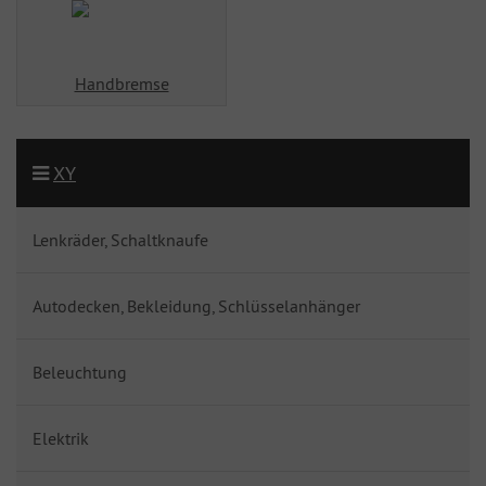
Handbremse
XY
Lenkräder, Schaltknaufe
Autodecken, Bekleidung, Schlüsselanhänger
Beleuchtung
Elektrik