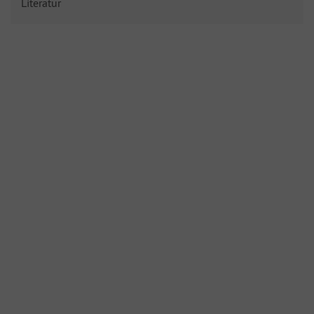
Literatur