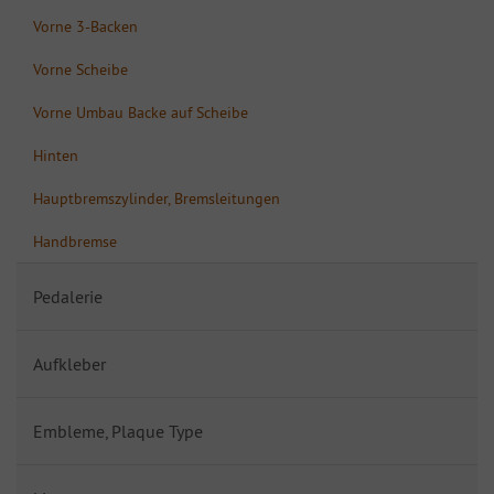
Vorne 3-Backen
Vorne Scheibe
Vorne Umbau Backe auf Scheibe
Hinten
Hauptbremszylinder, Bremsleitungen
Handbremse
Pedalerie
Aufkleber
Embleme, Plaque Type