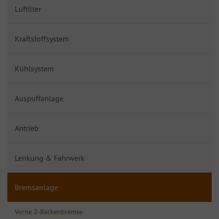
Luftilter
Kraftstoffsystem
Kühlsystem
Auspuffanlage
Antrieb
Lenkung & Fahrwerk
Bremsanlage
Vorne 2-Backenbremse