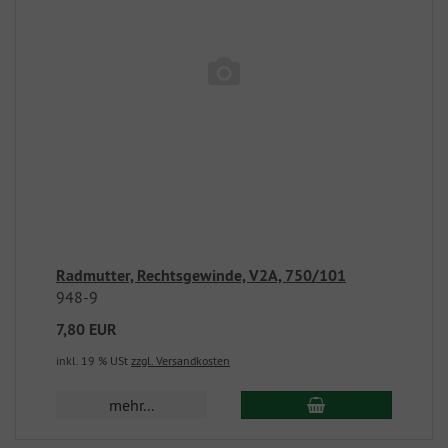
Radmutter, Rechtsgewinde, V2A, 750/101
948-9
7,80 EUR
inkl. 19 % USt
zzgl. Versandkosten
mehr...