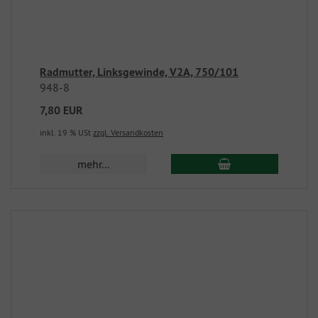
Radmutter, Linksgewinde, V2A, 750/101
948-8
7,80 EUR
inkl. 19 % USt
zzgl. Versandkosten
mehr...