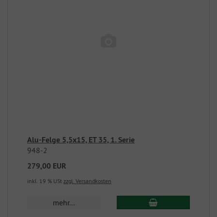
Alu-Felge 5,5x15, ET 35, 1. Serie
948-2
279,00 EUR
inkl. 19 % USt
zzgl. Versandkosten
mehr...