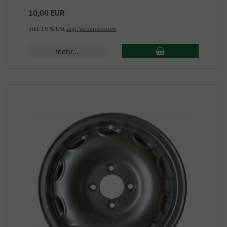
10,00 EUR
inkl. 19 % USt
zzgl. Versandkosten
mehr...