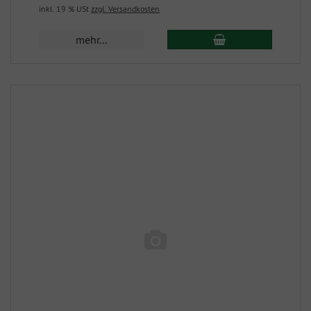
inkl. 19 % USt
zzgl. Versandkosten
mehr...