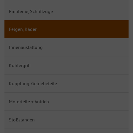
Embleme, Schriftzüge
Felgen, Räder
Innenaustattung
Kühlergrill
Kupplung, Getriebeteile
Motorteile + Antrieb
Stoßstangen