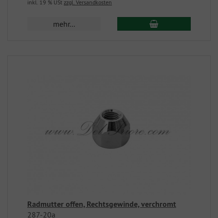
inkl. 19 % USt
zzgl. Versandkosten
mehr...
Radmutter offen, Rechtsgewinde, verchromt
287-20a