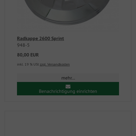
Radkappe 2600 Sprint
948-5
80,00 EUR
inkl. 19 % USt
zzgl. Versandkosten
mehr...
Benachrichtigung einrichten