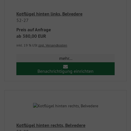
Kotflügel hinten links, Belvedere
52-27
Preis auf Anfrage
ab
380,00 EUR
inkl. 19 % USt
zzgl. Versandkosten
mehr...
Benachrichtigung einrichten
Kotflügel hinten rechts, Belvedere