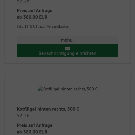
52-28
Preis auf Anfrage
ab
380,00 EUR
inkl. 19 % USt
zzgl. Versandkosten
mehr...
Benachrichtigung einrichten
Kotflügel hinten rechts, 500 C
52-26
Preis auf Anfrage
ab
380,00 EUR