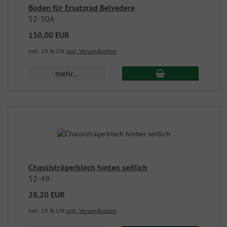
Boden für Ersatzrad Belvedere
52-50A
130,00 EUR
inkl. 19 % USt
zzgl. Versandkosten
mehr...
Chassisträgerblech hinten seitlich
52-49
28,20 EUR
inkl. 19 % USt
zzgl. Versandkosten