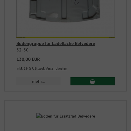
Bodengruppe für Ladefläche Belvedere
52-50
130,00 EUR
inkl. 19 % USt
zzgl. Versandkosten
mehr...