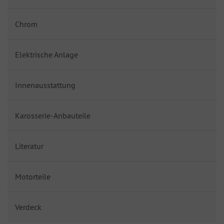
Chrom
Elektrische Anlage
Innenausstattung
Karosserie-Anbauteile
Literatur
Motorteile
Verdeck