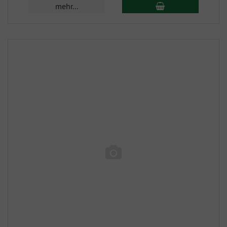
mehr...