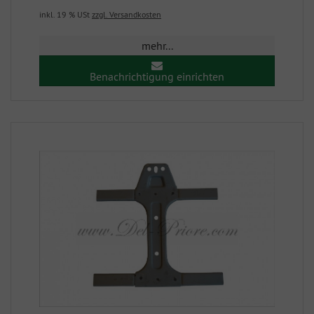
inkl. 19 % USt
zzgl. Versandkosten
mehr...
Benachrichtigung einrichten