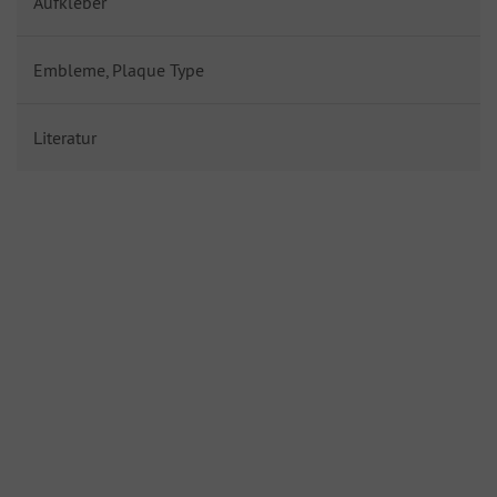
Aufkleber
Embleme, Plaque Type
Literatur