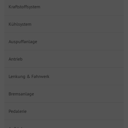
Kraftstoffsystem
Kühlsystem
Auspuffanlage
Antrieb
Lenkung & Fahrwerk
Bremsanlage
Pedalerie