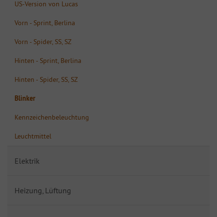
US-Version von Lucas
Vorn - Sprint, Berlina
Vorn - Spider, SS, SZ
Hinten - Sprint, Berlina
Hinten - Spider, SS, SZ
Blinker
Kennzeichenbeleuchtung
Leuchtmittel
Elektrik
Heizung, Lüftung