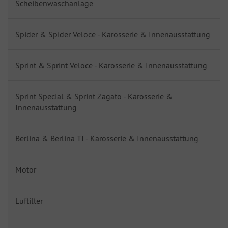
Scheibenwaschanlage
Spider & Spider Veloce - Karosserie & Innenausstattung
Sprint & Sprint Veloce - Karosserie & Innenausstattung
Sprint Special & Sprint Zagato - Karosserie &
Innenausstattung
Berlina & Berlina TI - Karosserie & Innenausstattung
Motor
Luftilter