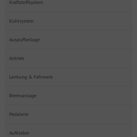
Kraftstoffsystem
Kühlsystem
Auspuffanlage
Antrieb
Lenkung & Fahrwerk
Bremsanlage
Pedalerie
Aufkleber