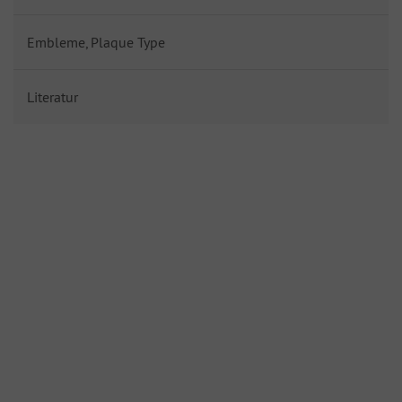
Embleme, Plaque Type
Literatur