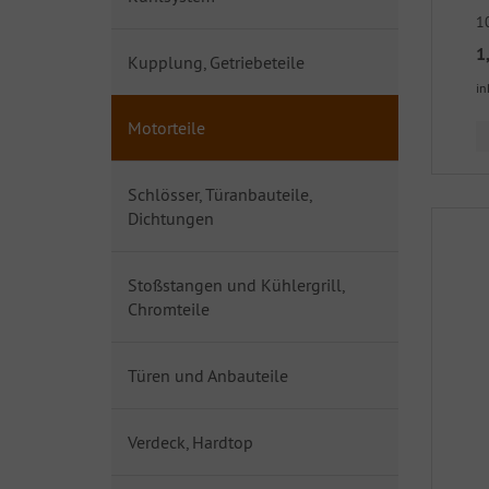
1
1
Kupplung, Getriebeteile
in
Motorteile
Schlösser, Türanbauteile,
Dichtungen
Stoßstangen und Kühlergrill,
Chromteile
Türen und Anbauteile
Verdeck, Hardtop