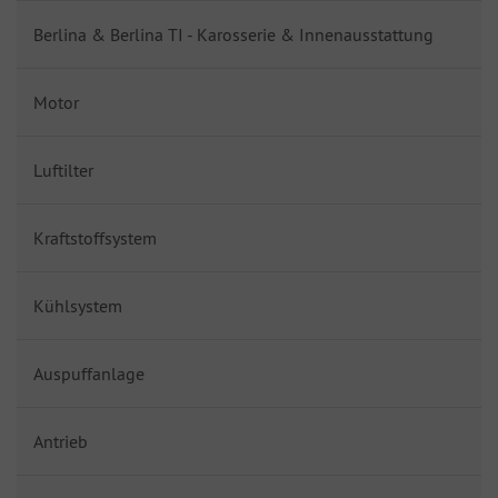
Berlina & Berlina TI - Karosserie & Innenausstattung
Motor
Luftilter
Kraftstoffsystem
Kühlsystem
Auspuffanlage
Antrieb