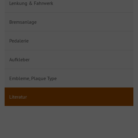
Lenkung & Fahrwerk
Bremsanlage
Pedalerie
Aufkleber
Embleme, Plaque Type
Literatur