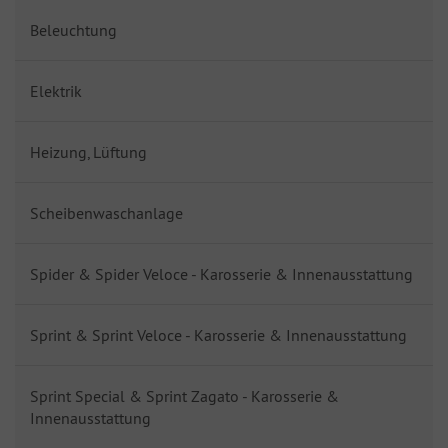
Beleuchtung
Elektrik
Heizung, Lüftung
Scheibenwaschanlage
Spider & Spider Veloce - Karosserie & Innenausstattung
Sprint & Sprint Veloce - Karosserie & Innenausstattung
Sprint Special & Sprint Zagato - Karosserie &
Innenausstattung