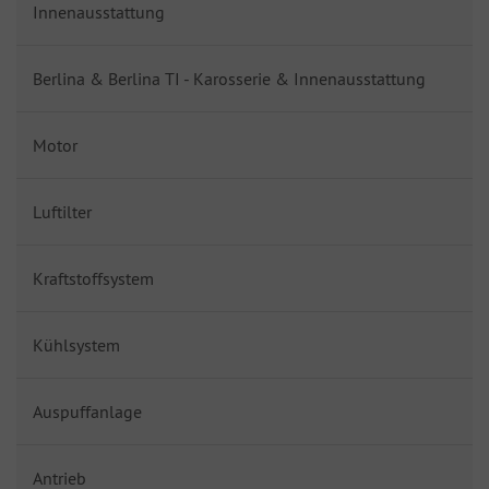
Innenausstattung
Berlina & Berlina TI - Karosserie & Innenausstattung
Motor
Luftilter
Kraftstoffsystem
Kühlsystem
Auspuffanlage
Antrieb