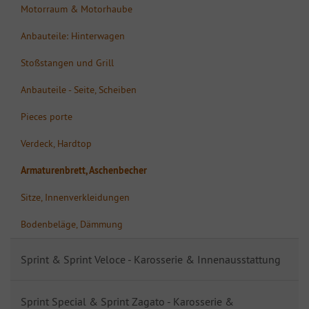
Motorraum & Motorhaube
Anbauteile: Hinterwagen
Stoßstangen und Grill
Anbauteile - Seite, Scheiben
Pieces porte
Verdeck, Hardtop
Armaturenbrett, Aschenbecher
Sitze, Innenverkleidungen
Bodenbeläge, Dämmung
Sprint & Sprint Veloce - Karosserie & Innenausstattung
Sprint Special & Sprint Zagato - Karosserie &