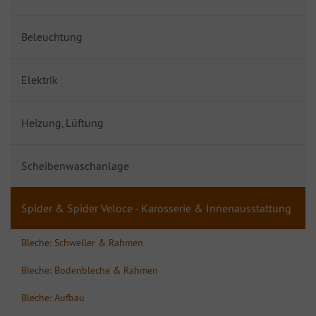
Beleuchtung
Elektrik
Heizung, Lüftung
Scheibenwaschanlage
Spider & Spider Veloce - Karosserie & Innenausstattung
Bleche: Schweller & Rahmen
Bleche: Bodenbleche & Rahmen
Bleche: Aufbau