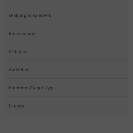
Lenkung & Fahrwerk
Bremsanlage
Pedalerie
Aufkleber
Embleme, Plaque Type
Literatur