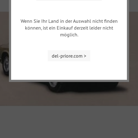
Wenn Sie Ihr Land in der Auswahl nicht finden
können, ist ein Einkauf derzeit leider nicht
möglich.
del-priore.com >