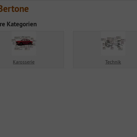
Bertone
re Kategorien
Karosserie
Technik