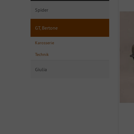
Spider
GT, Bertone
Karosserie
Technik
Giulia