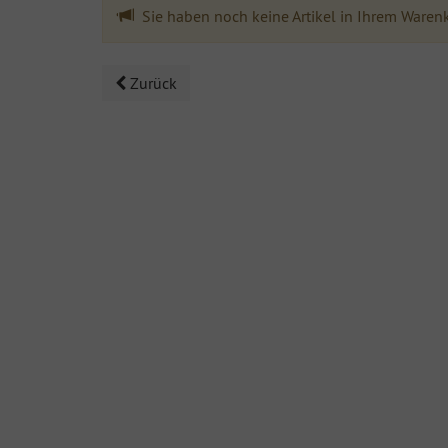
Sie haben noch keine Artikel in Ihrem Waren
Zurück