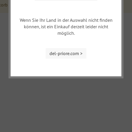
korb
Wenn Sie Ihr Land in der Auswahl nicht finden
können, ist ein Einkauf derzeit leider nicht
möglich.
del-priore.com >