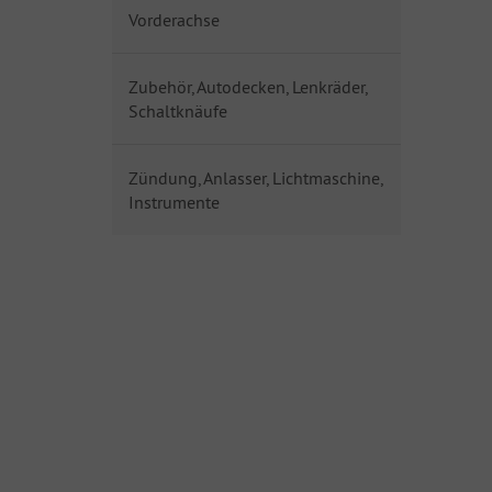
Vorderachse
Zubehör, Autodecken, Lenkräder,
Schaltknäufe
Zündung, Anlasser, Lichtmaschine,
Instrumente