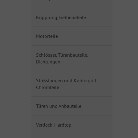
Kupplung, Getriebeteile
Motorteile
Schlösser, Türanbauteile,
Dichtungen
Stoßstangen und Kühlergrill,
Chromteile
Türen und Anbauteile
Verdeck, Hardtop