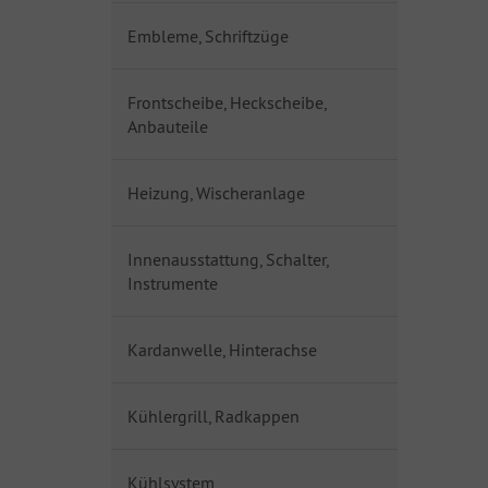
Embleme, Schriftzüge
Frontscheibe, Heckscheibe,
Anbauteile
Heizung, Wischeranlage
Innenausstattung, Schalter,
Instrumente
Kardanwelle, Hinterachse
Kühlergrill, Radkappen
Kühlsystem