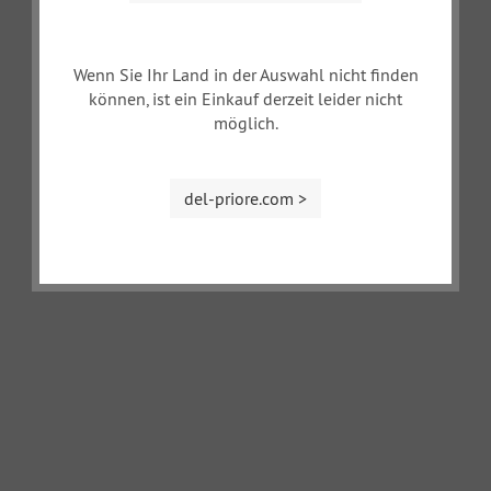
Wenn Sie Ihr Land in der Auswahl nicht finden
können, ist ein Einkauf derzeit leider nicht
möglich.
del-priore.com >