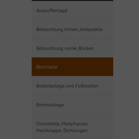
Auspuffanlage
Beleuchtung hinten, Anbauteile
Beleuchtung vorne, Blinker
Blechteile
Bodenbeläge und Fußmatten
Bremsanlage
Chromteile, Motorhaube,
Heckklappe, Dichtungen