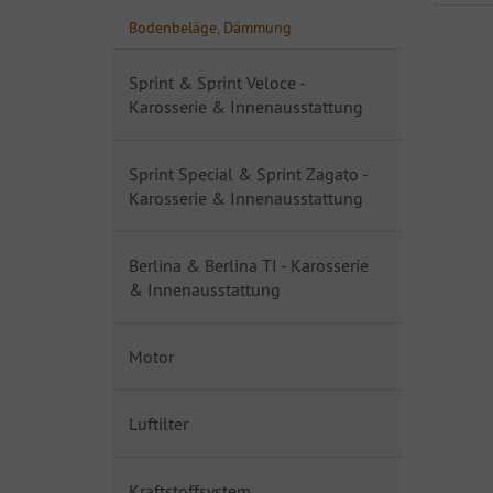
Bodenbeläge, Dämmung
Sprint & Sprint Veloce -
Karosserie & Innenausstattung
Sprint Special & Sprint Zagato -
Karosserie & Innenausstattung
Berlina & Berlina TI - Karosserie
& Innenausstattung
Motor
Luftilter
Kraftstoffsystem