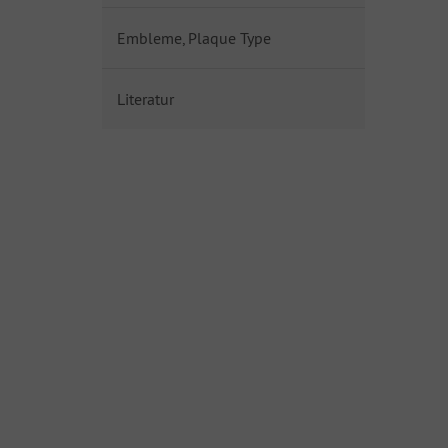
Embleme, Plaque Type
Literatur