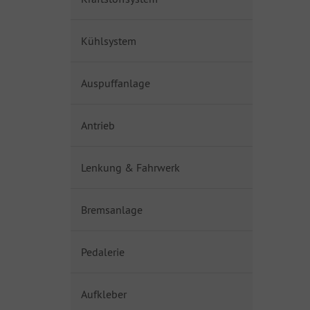
Kühlsystem
Auspuffanlage
Antrieb
Lenkung & Fahrwerk
Bremsanlage
Pedalerie
Aufkleber