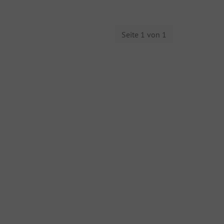
Seite 1 von 1