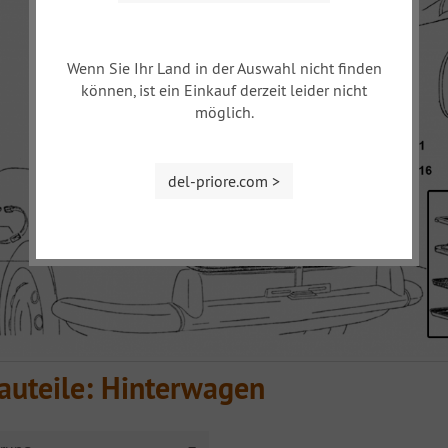
Wenn Sie Ihr Land in der Auswahl nicht finden
können, ist ein Einkauf derzeit leider nicht
möglich.
del-priore.com >
auteile: Hinterwagen