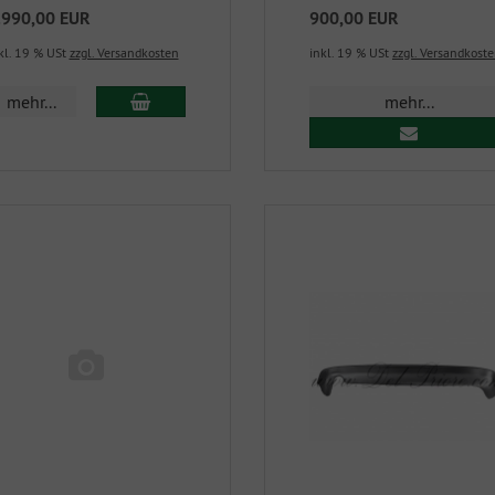
.990,00 EUR
900,00 EUR
kl. 19 % USt
zzgl. Versandkosten
inkl. 19 % USt
zzgl. Versandkost
mehr...
mehr...