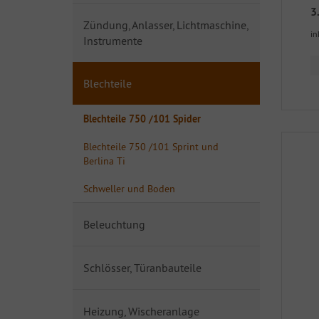
3
Zündung, Anlasser, Lichtmaschine,
in
Instrumente
Blechteile
Blechteile 750 /101 Spider
Blechteile 750 /101 Sprint und
Berlina Ti
Schweller und Boden
Beleuchtung
Schlösser, Türanbauteile
Heizung, Wischeranlage