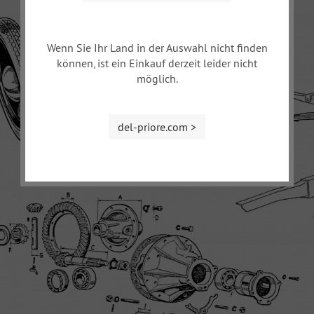
Wenn Sie Ihr Land in der Auswahl nicht finden
können, ist ein Einkauf derzeit leider nicht
möglich.
del-priore.com >