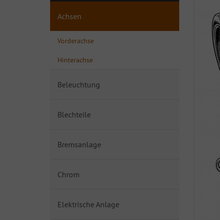
Achsen
Vorderachse
Hinterachse
Beleuchtung
Blechteile
Bremsanlage
Chrom
Elektrische Anlage