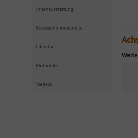
Innenausstattung
Karosserie-Anbauteile
Ach
Literatur
Weite
Motorteile
Verdeck