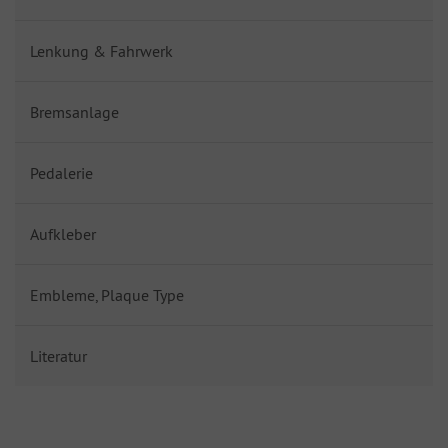
Lenkung & Fahrwerk
Bremsanlage
Pedalerie
Aufkleber
Embleme, Plaque Type
Literatur