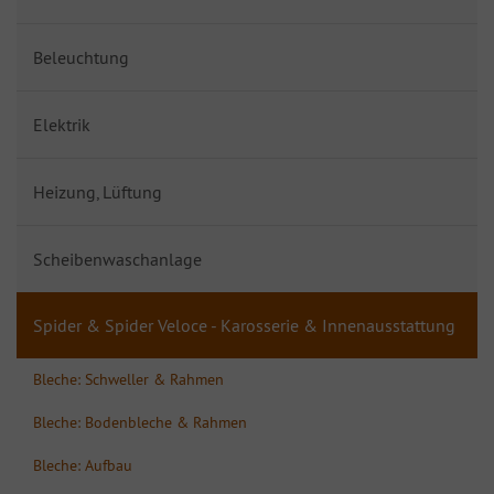
Beleuchtung
Elektrik
Heizung, Lüftung
Scheibenwaschanlage
Spider & Spider Veloce - Karosserie & Innenausstattung
Bleche: Schweller & Rahmen
Bleche: Bodenbleche & Rahmen
Bleche: Aufbau