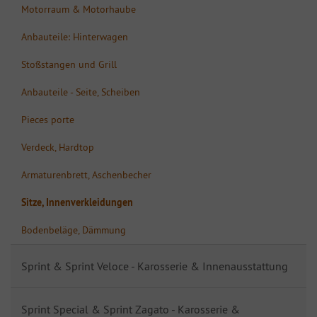
Motorraum & Motorhaube
Anbauteile: Hinterwagen
Stoßstangen und Grill
Anbauteile - Seite, Scheiben
Pieces porte
Verdeck, Hardtop
Armaturenbrett, Aschenbecher
Sitze, Innenverkleidungen
Bodenbeläge, Dämmung
Sprint & Sprint Veloce - Karosserie & Innenausstattung
Sprint Special & Sprint Zagato - Karosserie &