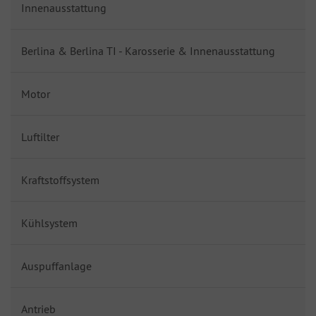
Innenausstattung
Berlina & Berlina TI - Karosserie & Innenausstattung
Motor
Luftilter
Kraftstoffsystem
Kühlsystem
Auspuffanlage
Antrieb