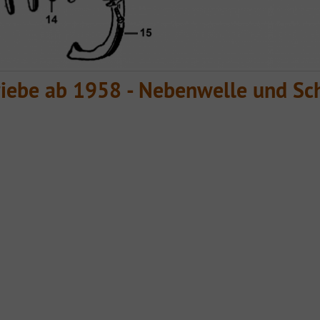
riebe ab 1958 - Nebenwelle und Sch