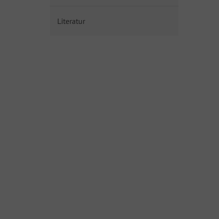
Literatur