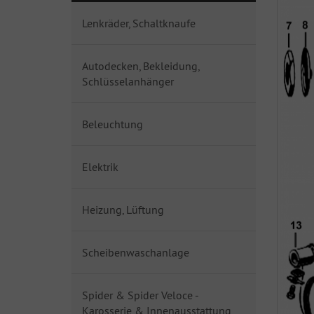
Lenkräder, Schaltknaufe
Autodecken, Bekleidung,
Schlüsselanhänger
Beleuchtung
Elektrik
Heizung, Lüftung
Scheibenwaschanlage
Spider & Spider Veloce -
Karosserie & Innenausstattung