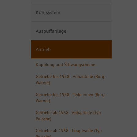
Kühlsystem
Auspuffanlage
Antrieb
Kupplung und Schwungscheibe
Getriebe bis 1958 - Anbauteile (Borg-
Warner)
Getriebe bis 1958 - Teile innen (Borg-
Warner)
Getriebe ab 1958 - Anbauteile (Typ
Porsche)
Getriebe ab 1958 - Hauptwelle (Typ
Porsche)