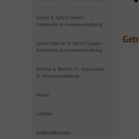
Sprint & Sprint Veloce -
Karosserie & Innenausstattung
Get
Sprint Special & Sprint Zagato -
Karosserie & Innenausstattung
Berlina & Berlina TI - Karosserie
& Innenausstattung
Motor
Luftilter
Kraftstoffsystem