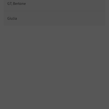
GT, Bertone
Giulia