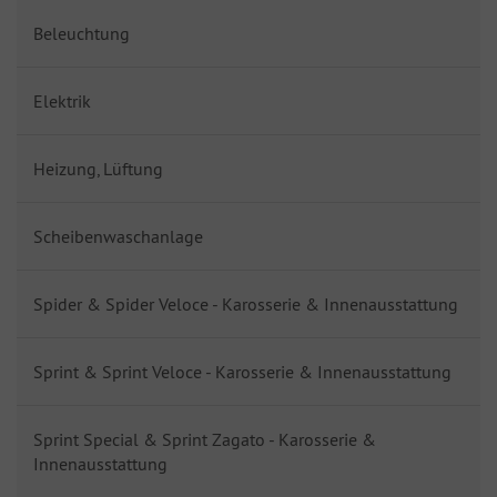
Beleuchtung
Elektrik
Heizung, Lüftung
Scheibenwaschanlage
Spider & Spider Veloce - Karosserie & Innenausstattung
Sprint & Sprint Veloce - Karosserie & Innenausstattung
Sprint Special & Sprint Zagato - Karosserie &
Innenausstattung