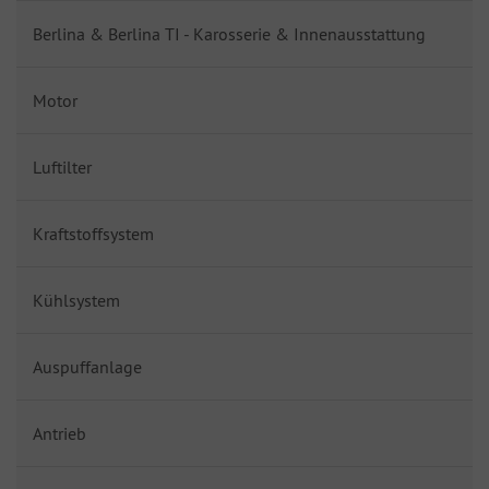
Berlina & Berlina TI - Karosserie & Innenausstattung
Motor
Luftilter
Kraftstoffsystem
Kühlsystem
Auspuffanlage
Antrieb