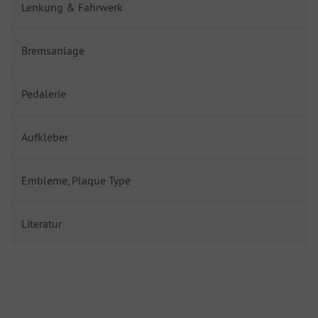
Lenkung & Fahrwerk
Bremsanlage
Pedalerie
Aufkleber
Embleme, Plaque Type
Literatur