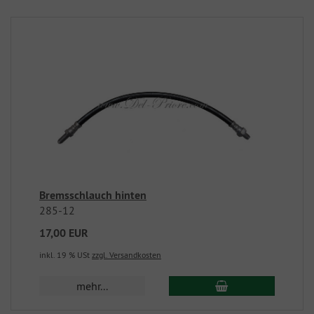
Bremsschlauch hinten
285-12
17,00 EUR
inkl. 19 % USt
zzgl. Versandkosten
mehr...