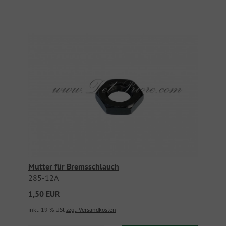
Mutter für Bremsschlauch
285-12A
1,50 EUR
inkl. 19 % USt
zzgl. Versandkosten