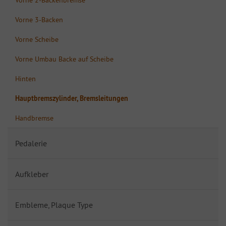
Vorne 3-Backen
Vorne Scheibe
Vorne Umbau Backe auf Scheibe
Hinten
Hauptbremszylinder, Bremsleitungen
Handbremse
Pedalerie
Aufkleber
Embleme, Plaque Type