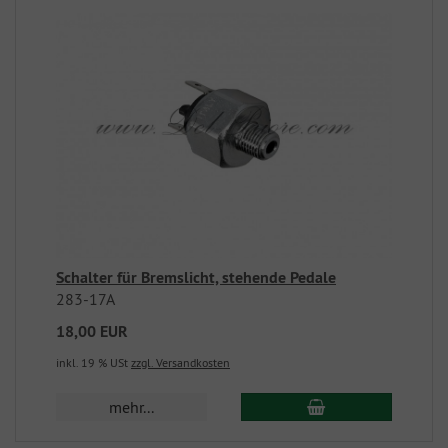
Schalter für Bremslicht, stehende Pedale
283-17A
18,00 EUR
inkl. 19 % USt
zzgl. Versandkosten
mehr...