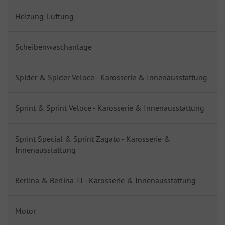
Heizung, Lüftung
Scheibenwaschanlage
Spider & Spider Veloce - Karosserie & Innenausstattung
Sprint & Sprint Veloce - Karosserie & Innenausstattung
Sprint Special & Sprint Zagato - Karosserie &
Innenausstattung
Berlina & Berlina TI - Karosserie & Innenausstattung
Motor