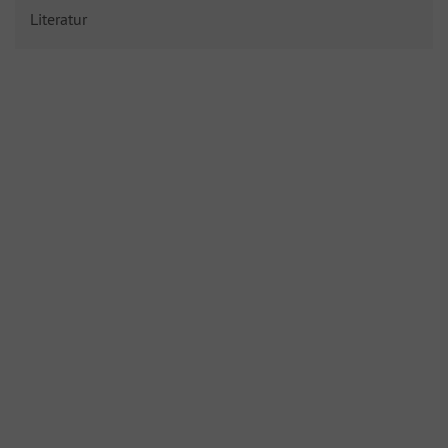
Literatur