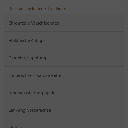
Bremsanlage hinten + Handbremse
Chromteile Verschiedenes
Elektrische Anlage
Getriebe, Kupplung
Hinterachse + Kardanwelle
Innenausstattung Spider
Lenkung, Vorderachse
Literatur