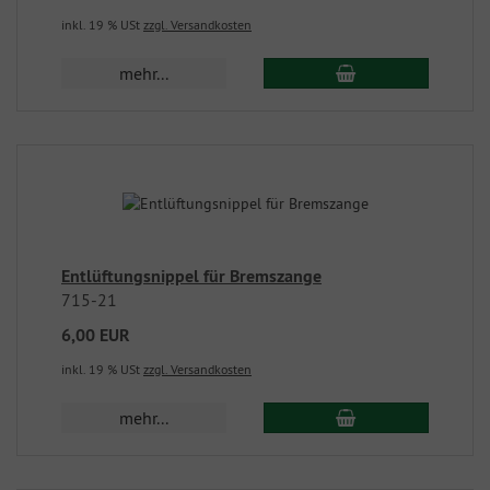
inkl. 19 % USt
zzgl. Versandkosten
mehr...
Entlüftungsnippel für Bremszange
715-21
6,00 EUR
inkl. 19 % USt
zzgl. Versandkosten
mehr...