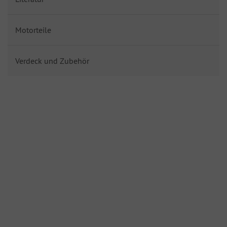
Motorteile
Verdeck und Zubehör