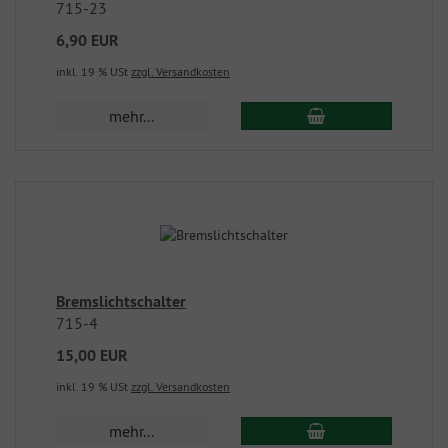
715-23
6,90 EUR
inkl. 19 % USt
zzgl. Versandkosten
mehr...
Bremslichtschalter
715-4
15,00 EUR
inkl. 19 % USt
zzgl. Versandkosten
mehr...