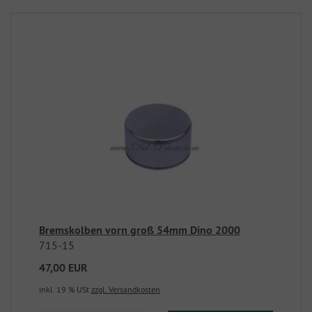
Bremskolben vorn groß 54mm Dino 2000
715-15
47,00 EUR
inkl. 19 % USt
zzgl. Versandkosten