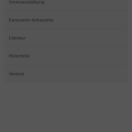
Innenausstattung
Karosserie-Anbauteile
Literatur
Motorteile
Verdeck