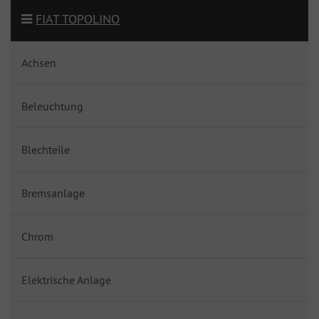
FIAT TOPOLINO
Achsen
Beleuchtung
Blechteile
Bremsanlage
Chrom
Elektrische Anlage