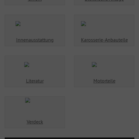
Innenausstattung
Karosserie-Anbauteile
Literatur
Motorteile
Verdeck