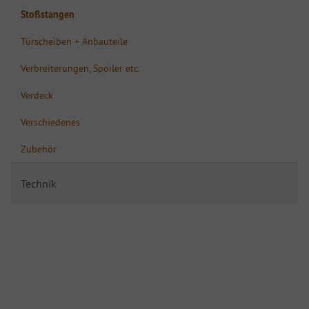
Stoßstangen
Türscheiben + Anbauteile
Verbreiterungen, Spoiler etc.
Verdeck
Verschiedenes
Zubehör
Technik