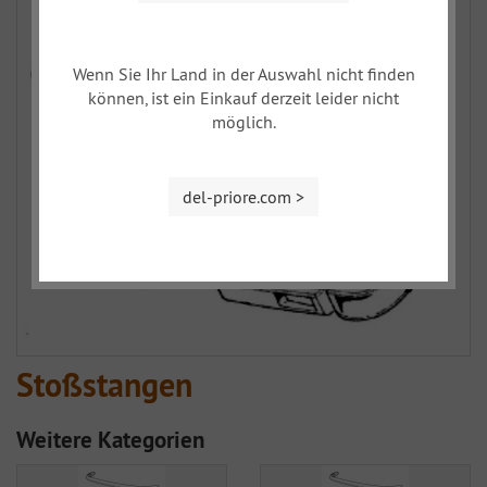
Wenn Sie Ihr Land in der Auswahl nicht finden
können, ist ein Einkauf derzeit leider nicht
möglich.
del-priore.com >
Stoßstangen
Weitere Kategorien