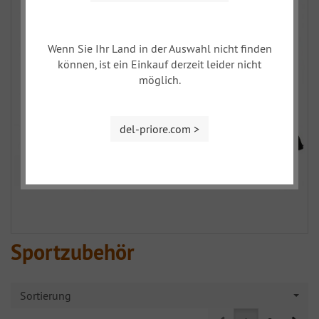
Wenn Sie Ihr Land in der Auswahl nicht finden
können, ist ein Einkauf derzeit leider nicht
möglich.
del-priore.com >
Sportzubehör
Sortierung