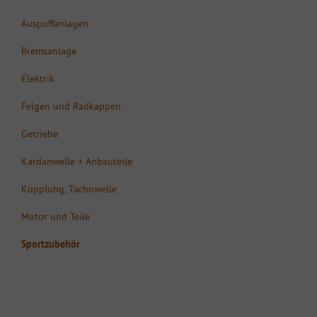
Auspuffanlagen
Bremsanlage
Elektrik
Felgen und Radkappen
Getriebe
Kardanwelle + Anbauteile
Kupplung, Tachowelle
Motor und Teile
Sportzubehör