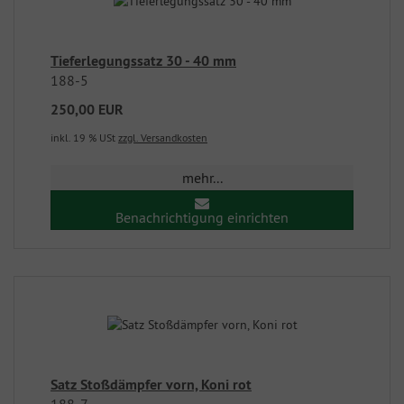
Tieferlegungssatz 30 - 40 mm
188-5
250,00 EUR
inkl. 19 % USt
zzgl. Versandkosten
mehr...
Benachrichtigung einrichten
Satz Stoßdämpfer vorn, Koni rot