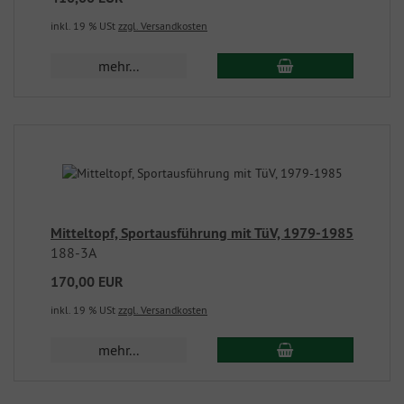
inkl. 19 % USt
zzgl. Versandkosten
mehr...
Mitteltopf, Sportausführung mit TüV, 1979-1985
188-3A
170,00 EUR
inkl. 19 % USt
zzgl. Versandkosten
mehr...