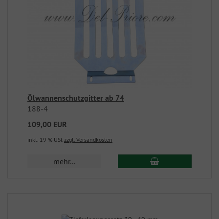
Ölwannenschutzgitter ab 74
188-4
109,00 EUR
inkl. 19 % USt
zzgl. Versandkosten
mehr...