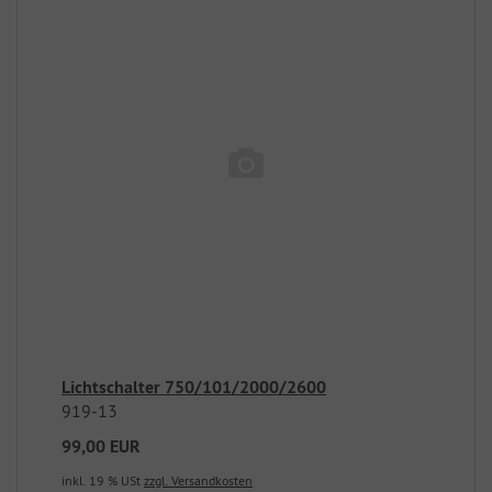
Lichtschalter 750/101/2000/2600
919-13
99,00 EUR
inkl. 19 % USt
zzgl. Versandkosten