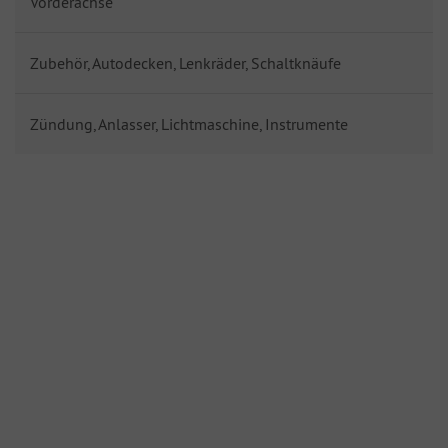
Vorderachse
Zubehör, Autodecken, Lenkräder, Schaltknäufe
Zündung, Anlasser, Lichtmaschine, Instrumente