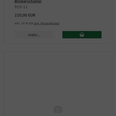
Blinkerschalter
919-11
210,00 EUR
inkl. 19 % USt
zzgl. Versandkosten
mehr...