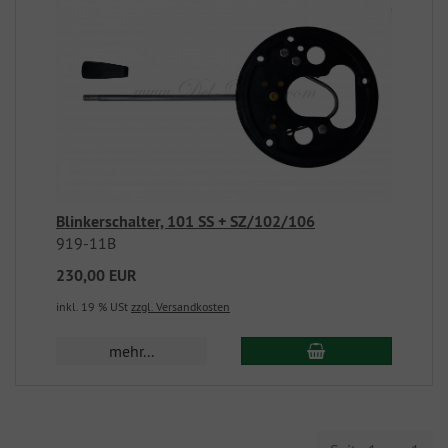
Blinkerschalter, 101 SS + SZ/102/106
919-11B
230,00 EUR
inkl. 19 % USt
zzgl. Versandkosten
mehr...