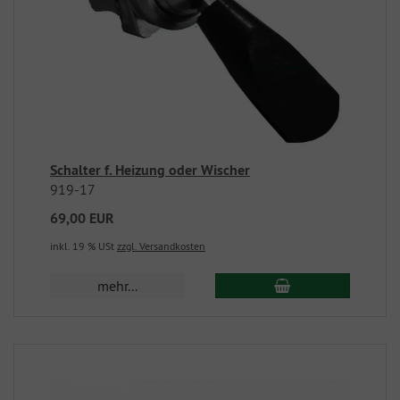
Schalter f. Heizung oder Wischer
919-17
69,00 EUR
inkl. 19 % USt
zzgl. Versandkosten
mehr...