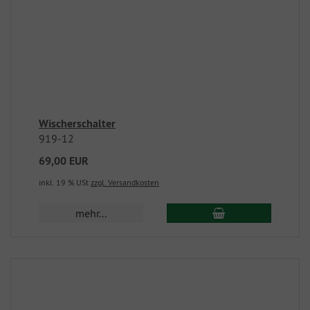
Wischerschalter
919-12
69,00 EUR
inkl. 19 % USt
zzgl. Versandkosten
mehr...