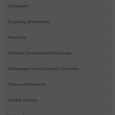
Kühlsystem
Kupplung, Getriebeteile
Motorteile
Schlösser, Türanbauteile, Dichtungen
Stoßstangen und Kühlergrill, Chromteile
Türen und Anbauteile
Verdeck, Hardtop