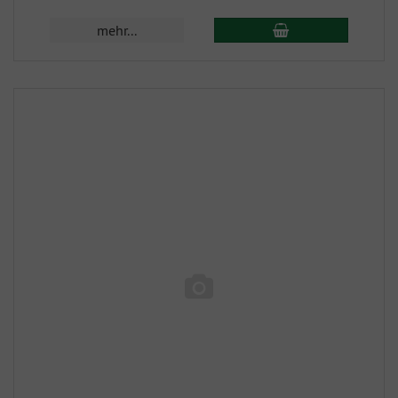
mehr...