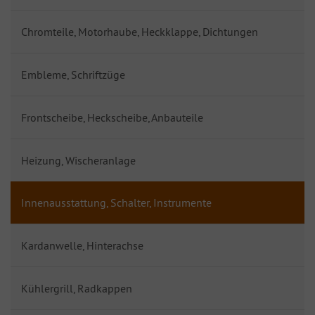
Chromteile, Motorhaube, Heckklappe, Dichtungen
Embleme, Schriftzüge
Frontscheibe, Heckscheibe, Anbauteile
Heizung, Wischeranlage
Innenausstattung, Schalter, Instrumente
Kardanwelle, Hinterachse
Kühlergrill, Radkappen