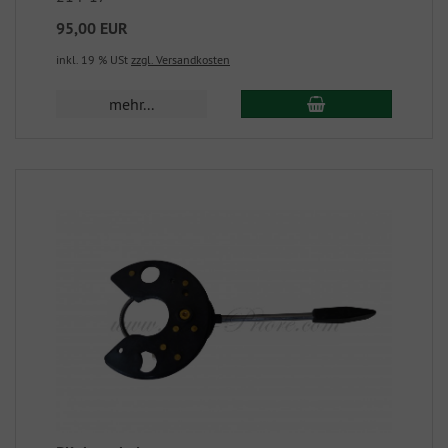
95,00 EUR
inkl. 19 % USt
zzgl. Versandkosten
mehr...