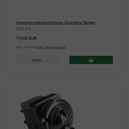
Innenraumbeleuchtung Giulietta Spider
919-14
79,00 EUR
inkl. 19 % USt
zzgl. Versandkosten
mehr...