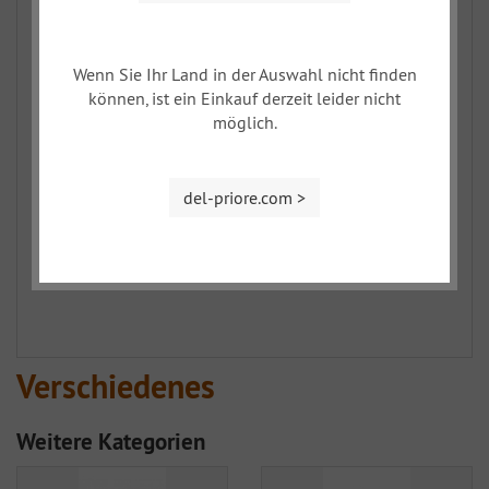
Wenn Sie Ihr Land in der Auswahl nicht finden
können, ist ein Einkauf derzeit leider nicht
möglich.
del-priore.com >
Verschiedenes
Weitere Kategorien