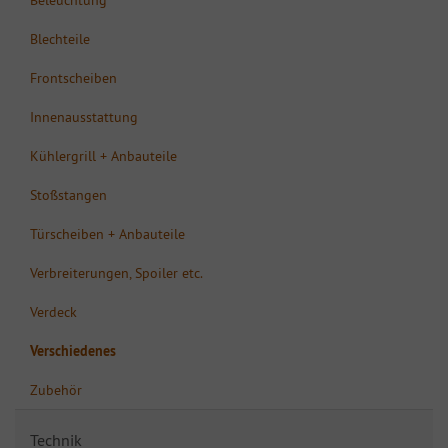
Blechteile
Frontscheiben
Innenausstattung
Kühlergrill + Anbauteile
Stoßstangen
Türscheiben + Anbauteile
Verbreiterungen, Spoiler etc.
Verdeck
Verschiedenes
Zubehör
Technik