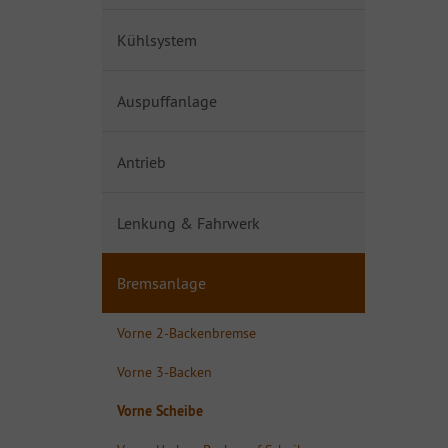
Kühlsystem
Auspuffanlage
Antrieb
Lenkung & Fahrwerk
Bremsanlage
Vorne 2-Backenbremse
Vorne 3-Backen
Vorne Scheibe