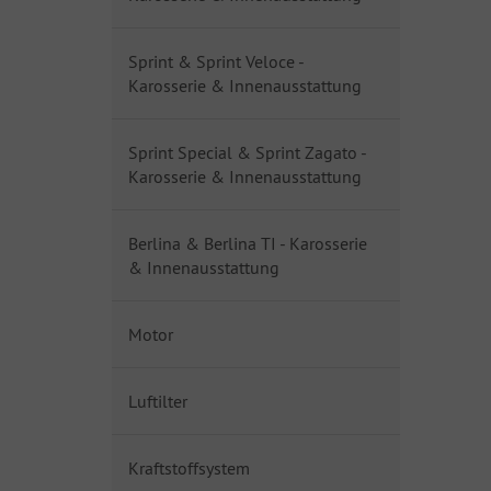
Sprint & Sprint Veloce -
Karosserie & Innenausstattung
Sprint Special & Sprint Zagato -
Karosserie & Innenausstattung
Berlina & Berlina TI - Karosserie
& Innenausstattung
Motor
Luftilter
Kraftstoffsystem