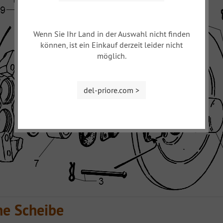
Wenn Sie Ihr Land in der Auswahl nicht finden
können, ist ein Einkauf derzeit leider nicht
möglich.
del-priore.com >
ne Scheibe